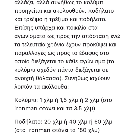
αλλάζει, αλλά συνήθως το κολύμπι
προηγείται και ακολουθούν, ποδήλατο
και τρέξιμο ή τρέξιμο και ποδήλατο.
Επίσης υπάρχει και ποικιλία στα
αγωνίσματα ως προς την απόσταση ενώ
τα τελευταία χρόνια έχουν προκύψει και
παραλλαγές ως προς το έδαφος στο
οποίο διεξάγεται το κάθε αγώνισμα (το
κολύμπι σχεδόν πάντα διεξάγεται σε
ανοιχτή θάλασσα). Συνήθως ισχύουν
λοιπόν τα ακόλουθα:
Κολύμπι: 1 χλμ ή 1,5 χλμ ή 2 χλμ (στο
ironman φτάνει και τα 3,5 χλμ)
Ποδήλατο: 20 χλμ ή 40 χλμ ή 60 χλμ
(στο ironman φτάνει τα 180 χλμ)