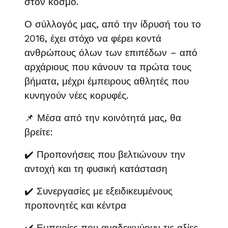
στον κόσμο.
Ο σύλλογός μας, από την ίδρυσή του το
2016, έχει στόχο να φέρει κοντά
ανθρώπους όλων των επιπέδων – από
αρχάριους που κάνουν τα πρώτα τους
βήματα, μέχρι έμπειρους αθλητές που
κυνηγούν νέες κορυφές.
📌 Μέσα από την κοινότητά μας, θα
βρείτε:
✔️ Προπονήσεις που βελτιώνουν την
αντοχή και τη φυσική κατάσταση
✔️ Συνεργασίες με εξειδικευμένους
προπονητές και κέντρα
✔️ Εμπειρίες που αναδεικνύουν τις αξίες