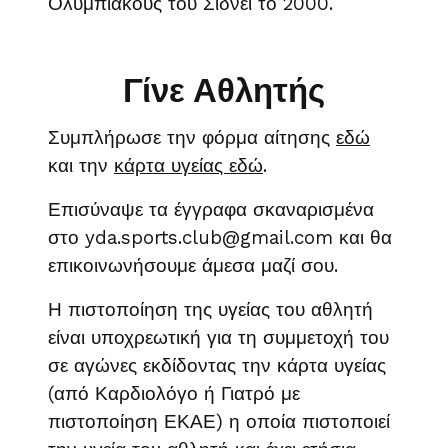
Ολυμπιακούς του Σίδνεϊ το 2000.
Γίνε Αθλητής
Συμπλήρωσε την φόρμα αίτησης
εδώ
και την
κάρτα υγείας εδώ
.
Επισύναψε τα έγγραφα σκαναρισμένα
στο yda.sports.club@gmail.com και θα
επικοινωνήσουμε άμεσα μαζί σου.
Η πιστοποίηση της υγείας του αθλητή
είναι υποχρεωτική για τη συμμετοχή του
σε αγώνες εκδίδοντας την κάρτα υγείας
(από Καρδιολόγο ή Γιατρό με
πιστοποίηση ΕΚΑΕ) η οποία πιστοποιεί