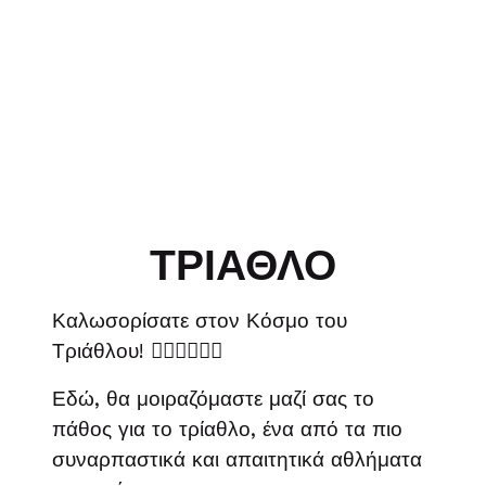
ΤΡΙΑΘΛΟ
Καλωσορίσατε στον Κόσμο του
Τριάθλου! 🏊‍♂️🚴‍♀️🏃‍♂️
Εδώ, θα μοιραζόμαστε μαζί σας το
πάθος για το τρίαθλο, ένα από τα πιο
συναρπαστικά και απαιτητικά αθλήματα