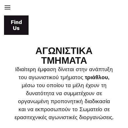
Find
Us
ΑΓΩΝΙΣΤΙΚΑ
ΤΜΗΜΑΤΑ
Ιδιαίτερη έμφαση δίνεται στην ανάπτυξη
του αγωνιστικού τμήματος
τριάθλου
,
μέσω του οποίου τα μέλη έχουν τη
δυνατότητα να συμμετέχουν σε
οργανωμένη προπονητική διαδικασία
και να εκπροσωπούν το Σωματείο σε
ερασιτεχνικές αγωνιστικές διοργανώσεις.