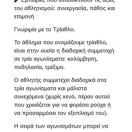
του αθλητισμού: συνεργασία, πάθος και
επιμονή
Γνωριμία με το Τρίαθλο.
Το άθλημα που ονομάζουμε τρίαθλο,
είναι στην ουσία η διαδοχική συμμετοχή
σε τρία αγωνίσματα: κολύμβηση,
ποδηλασία, τρέξιμο.
Ο αθλητής συμμετέχει διαδοχικά στα
τρία αγωνίσματα και μάλιστα
συνεχόμενα (χωρίς κενό, πέραν αυτού
που χρειάζεται για να φορέσει ρούχα ή
να προσαρμόσει τον εξοπλισμό του).
Η σειρά των αγωνισμάτων μπορεί να