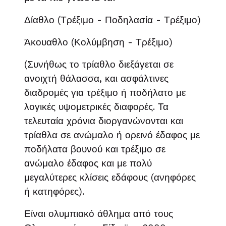
Δίαθλο (Τρέξιμο - Ποδηλασία - Τρέξιμο)
Άκουαθλο (Κολύμβηση - Τρέξιμο)
(Συνήθως το τρίαθλο διεξάγεται σε
ανοιχτή θάλασσα, και ασφάλτινες
διαδρομές για τρέξιμο ή ποδήλατο με
λογικές υψομετρικές διαφορές. Τα
τελευταία χρόνια διοργανώνονται και
τρίαθλα σε ανώμαλο ή ορεινό έδαφος με
ποδήλατα βουνού και τρέξιμο σε
ανώμαλο έδαφος και με πολύ
μεγαλύτερες κλίσεις εδάφους (ανηφόρες
ή κατηφόρες).
Είναι ολυμπιακό άθλημα από τους